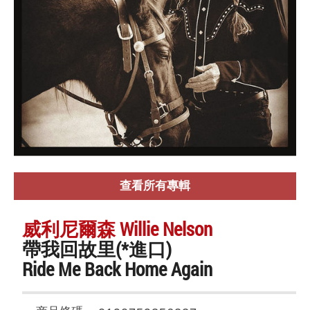
查看所有專輯
威利尼爾森 Willie Nelson
帶我回故里(*進口)
Ride Me Back Home Again