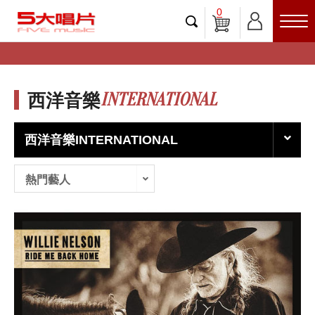
0
INTERNATIONAL
西洋音樂
西洋音樂INTERNATIONAL
熱門藝人