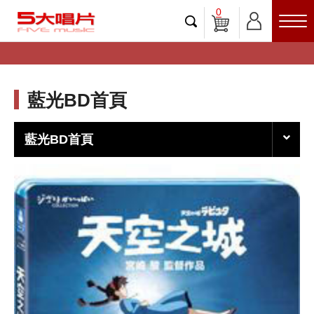
0
藍光BD首頁
藍光BD首頁