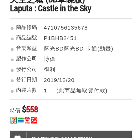
Laputa : Castle in the Sky
商品條碼
4710756135678
商品編號
P1BHB2451
音樂類型
藍光BD藍光BD 卡通(動畫)
製作公司
博偉
發行公司
得利
發行日期
2019/12/20
內裝片數
1 (此商品無取貨付款)
$
558
特價