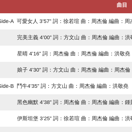
曲目
Side-A 可愛女人 3’57” 詞：徐若瑄 曲：周杰倫 編曲：
完美主義 4’00” 詞：方文山 曲：周杰倫 編曲：洪
星晴 4’16” 詞：周杰倫 曲：周杰倫 編曲：洪敬堯
娘子 4’30” 詞：方文山 曲：周杰倫 編曲：周杰倫
Side-B 鬥牛4’35” 詞：方文山 曲：周杰倫 編曲：洪敬堯
黑色幽默 4’38” 詞：周杰倫 曲：周杰倫 編曲：鍾
伊斯坦堡 3’25” 詞：徐若瑄 曲：周杰倫 編曲：洪