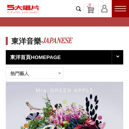
0
JAPANESE
東洋音樂
東洋首頁HOMEPAGE
熱門藝人