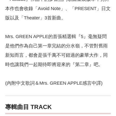
本作也會收錄「Avoid Note」、「PRESENT」日文
版以及「Theater」3首新曲。
Mrs. GREEN APPLE的首張精選輯『5』毫無疑問
是他們作為自己第一章完結的分水嶺，不管對舊雨
新知而言，都會是張千萬不可錯過的豪華大作，同
時也讓我們一起期待即將迎來的『第二章』吧。
(內附中文歌詞＆Mrs. GREEN APPLE感言中譯)
專輯曲目 TRACK