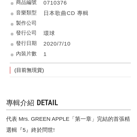
商品編號
0710376
音樂類型
日本歌曲CD 專輯
製作公司
發行公司
環球
發行日期
2020/7/10
內裝片數
1
(目前無現貨)
專輯介紹
DETAIL
代表 Mrs. GREEN APPLE「第一章」完結的首張精
選輯『5』終於問世!