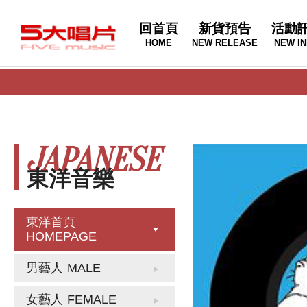
回首頁
新貨預告
活動
HOME
NEW RELEASE
NEW IN
JAPANESE
東洋音樂
東洋首頁
HOMEPAGE
男藝人
MALE
女藝人
FEMALE