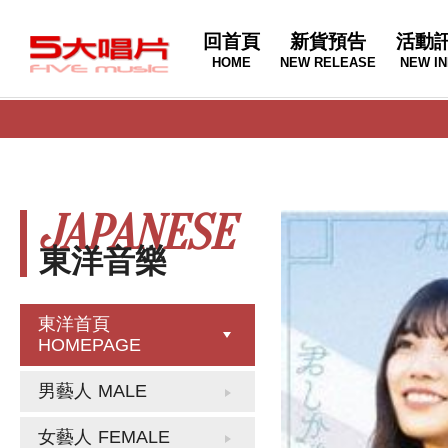
回首頁
新貨預告
活動
HOME
NEW RELEASE
NEW IN
JAPANESE
東洋音樂
東洋首頁
HOMEPAGE
男藝人
MALE
女藝人
FEMALE