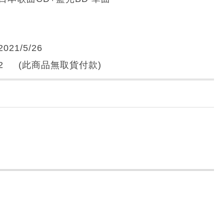
2021/5/26
2 (此商品無取貨付款)