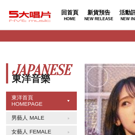
回首頁
新貨預告
活動
HOME
NEW RELEASE
NEW IN
JAPANESE
東洋音樂
東洋首頁
HOMEPAGE
男藝人
MALE
女藝人
FEMALE