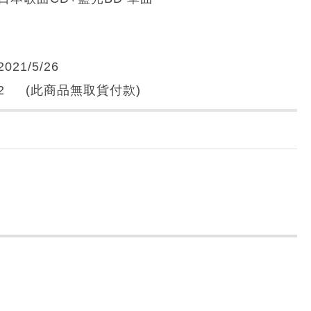
2021/5/26
2 (此商品無取貨付款)