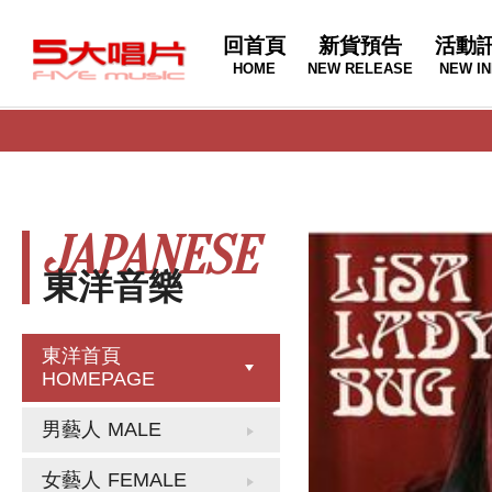
回首頁
新貨預告
活動
HOME
NEW RELEASE
NEW IN
JAPANESE
東洋音樂
東洋首頁
HOMEPAGE
男藝人
MALE
女藝人
FEMALE