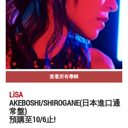
查看所有專輯
LiSA
AKEBOSHI/SHIROGANE(日本進口通
常盤)
預購至10/6止!