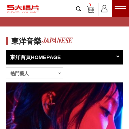
0
JAPANESE
東洋音樂
東洋首頁HOMEPAGE
熱門藝人