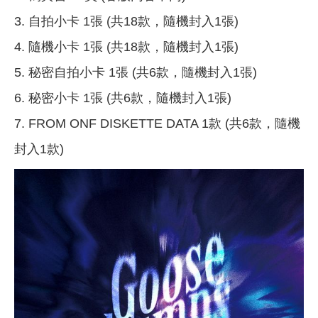
3. 自拍小卡 1張 (共18款，隨機封入1張)
4. 隨機小卡 1張 (共18款，隨機封入1張)
5. 秘密自拍小卡 1張 (共6款，隨機封入1張)
6. 秘密小卡 1張 (共6款，隨機封入1張)
7. FROM ONF DISKETTE DATA 1款 (共6款，隨機
封入1款)