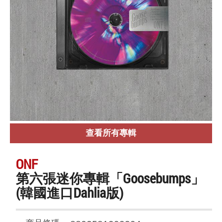
查看所有專輯
ONF
第六張迷你專輯「Goosebumps」
(韓國進口Dahlia版)