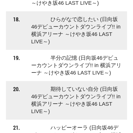
～けやき坂46 LAST LIVE～)
18.
ひらがなで恋したい (日向坂
46デビューカウントダウンライブ!! in
横浜アリーナ ～けやき坂46 LAST
LIVE～)
19.
半分の記憶 (日向坂46デビュ
ーカウントダウンライブ!! in 横浜アリ
ーナ ～けやき坂46 LAST LIVE～)
20.
期待していない自分 (日向坂
46デビューカウントダウンライブ!! in
横浜アリーナ ～けやき坂46 LAST
LIVE～)
21.
ハッピーオーラ (日向坂46デ