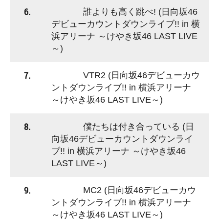
6.
誰よりも高く跳べ! (日向坂46
デビューカウントダウンライブ!! in 横
浜アリーナ ～けやき坂46 LAST LIVE
～)
7.
VTR2 (日向坂46デビューカウ
ントダウンライブ!! in 横浜アリーナ
～けやき坂46 LAST LIVE～)
8.
僕たちは付き合っている (日
向坂46デビューカウントダウンライ
ブ!! in 横浜アリーナ ～けやき坂46
LAST LIVE～)
9.
MC2 (日向坂46デビューカウ
ントダウンライブ!! in 横浜アリーナ
～けやき坂46 LAST LIVE～)