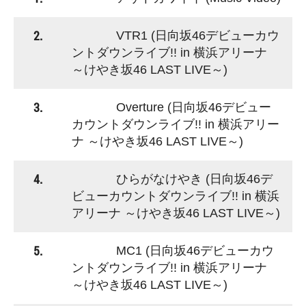
2.
VTR1 (日向坂46デビューカウ
ントダウンライブ!! in 横浜アリーナ
～けやき坂46 LAST LIVE～)
3.
Overture (日向坂46デビュー
カウントダウンライブ!! in 横浜アリー
ナ ～けやき坂46 LAST LIVE～)
4.
ひらがなけやき (日向坂46デ
ビューカウントダウンライブ!! in 横浜
アリーナ ～けやき坂46 LAST LIVE～)
5.
MC1 (日向坂46デビューカウ
ントダウンライブ!! in 横浜アリーナ
～けやき坂46 LAST LIVE～)