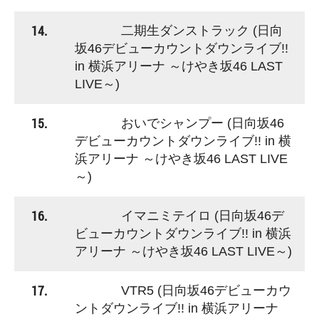
14.
二期生ダンストラック (日向
坂46デビューカウントダウンライブ!!
in 横浜アリーナ ～けやき坂46 LAST
LIVE～)
15.
おいでシャンプー (日向坂46
デビューカウントダウンライブ!! in 横
浜アリーナ ～けやき坂46 LAST LIVE
～)
16.
イマニミテイロ (日向坂46デ
ビューカウントダウンライブ!! in 横浜
アリーナ ～けやき坂46 LAST LIVE～)
17.
VTR5 (日向坂46デビューカウ
ントダウンライブ!! in 横浜アリーナ