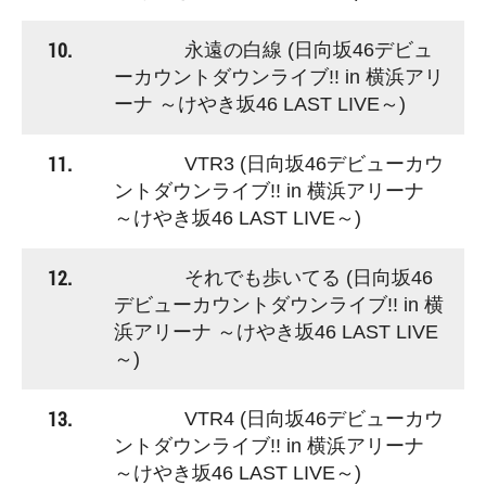
10.
永遠の白線 (日向坂46デビュ
ーカウントダウンライブ!! in 横浜アリ
ーナ ～けやき坂46 LAST LIVE～)
11.
VTR3 (日向坂46デビューカウ
ントダウンライブ!! in 横浜アリーナ
～けやき坂46 LAST LIVE～)
12.
それでも歩いてる (日向坂46
デビューカウントダウンライブ!! in 横
浜アリーナ ～けやき坂46 LAST LIVE
～)
13.
VTR4 (日向坂46デビューカウ
ントダウンライブ!! in 横浜アリーナ
～けやき坂46 LAST LIVE～)