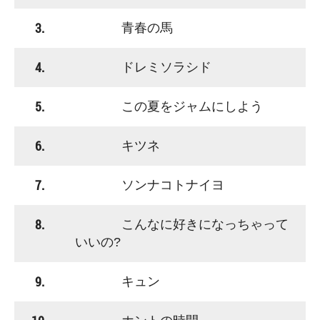
3.
青春の馬
4.
ドレミソラシド
5.
この夏をジャムにしよう
6.
キツネ
7.
ソンナコトナイヨ
8.
こんなに好きになっちゃって
いいの?
9.
キュン