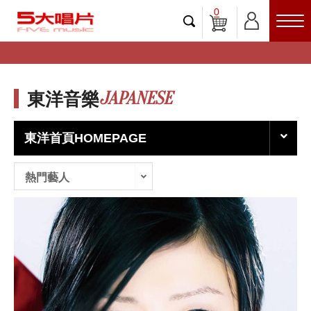
0
JAPANESE
東洋音樂
東洋首頁HOMEPAGE
熱門藝人