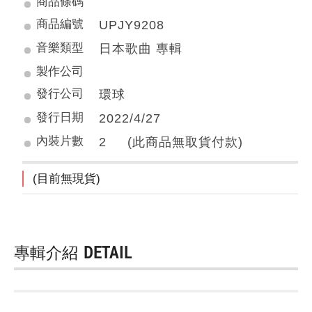
商品條碼
商品編號
UPJY9208
音樂類型
日本歌曲 專輯
製作公司
發行公司
環球
發行日期
2022/4/27
內裝片數
2 (此商品無取貨付款)
(目前無現貨)
專輯介紹
DETAIL