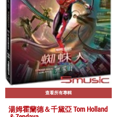
查看所有專輯
湯姆霍蘭德＆千黛亞 Tom Holland
＆Zendaya