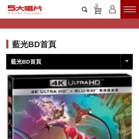
0
藍光BD首頁
藍光BD首頁