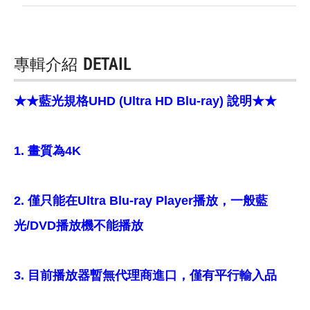
專輯介紹
DETAIL
★★藍光規格UHD (Ultra HD Blu-ray) 說明★★
1. 畫質為4K
2. 僅只能在Ultra Blu-ray Player播放，一般藍
光/DVD播放機不能播放
3. 目前播放器暫無代理商進口，僅有平行輸入品