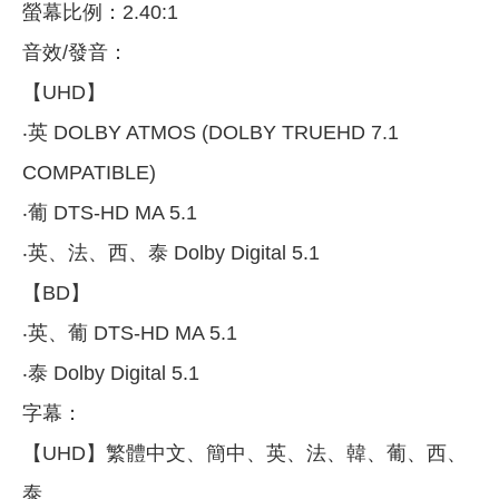
螢幕比例：2.40:1
音效/發音：
【UHD】
‧英 DOLBY ATMOS (DOLBY TRUEHD 7.1
COMPATIBLE)
‧葡 DTS-HD MA 5.1
‧英、法、西、泰 Dolby Digital 5.1
【BD】
‧英、葡 DTS-HD MA 5.1
‧泰 Dolby Digital 5.1
字幕：
【UHD】繁體中文、簡中、英、法、韓、葡、西、
泰