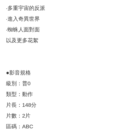
‧多重宇宙的反派
‧進入奇異世界
‧蜘蛛人面對面
以及更多花絮
●影音規格
級別：普0
類型：動作
片長：148分
片數：2片
區碼：ABC