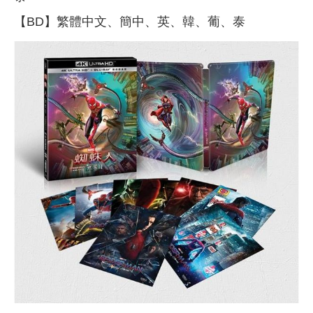
【BD】繁體中文、簡中、英、韓、葡、泰