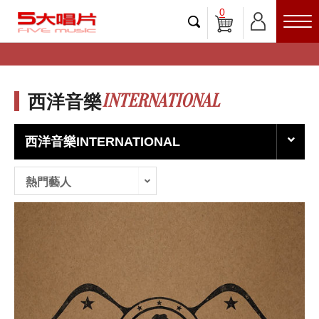
0
INTERNATIONAL
西洋音樂
西洋音樂INTERNATIONAL
熱門藝人