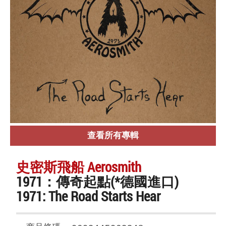
查看所有專輯
史密斯飛船 Aerosmith
1971：傳奇起點(*德國進口)
1971: The Road Starts Hear