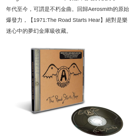
年代至今，可謂是不朽金曲。回歸Aerosmith的原始
爆發力，【1971:The Road Starts Hear】絕對是樂
迷心中的夢幻金庫級收藏。