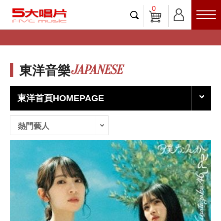
0
JAPANESE
東洋音樂
東洋首頁HOMEPAGE
熱門藝人