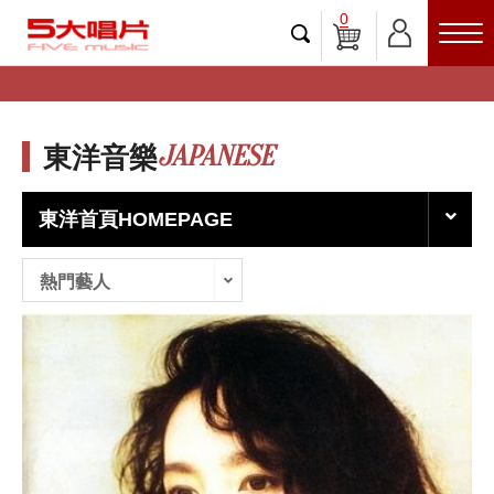
0
JAPANESE
東洋音樂
東洋首頁HOMEPAGE
熱門藝人