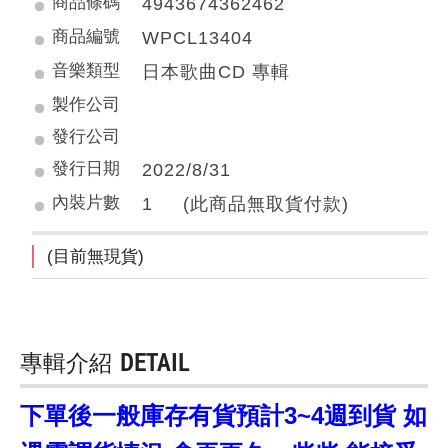
商品條碼
4943674362462
商品編號
WPCL13404
音樂類型
日本歌曲CD 專輯
製作公司
發行公司
發行日期
2022/8/31
內裝片數
1 (此商品無取貨付款)
(目前無現貨)
專輯介紹
DETAIL
下單後一般庫存有貨預計3~4週到貨 如