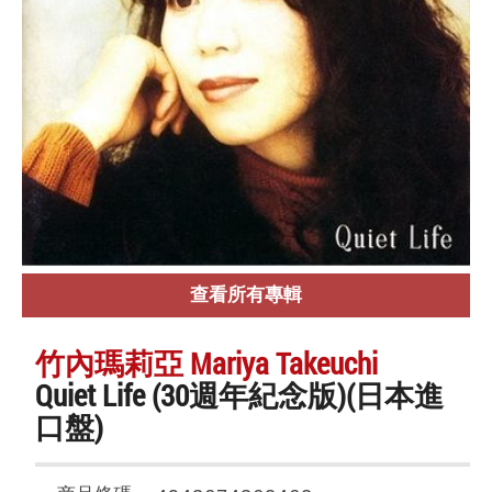
查看所有專輯
竹內瑪莉亞 Mariya Takeuchi
Quiet Life (30週年紀念版)(日本進
口盤)