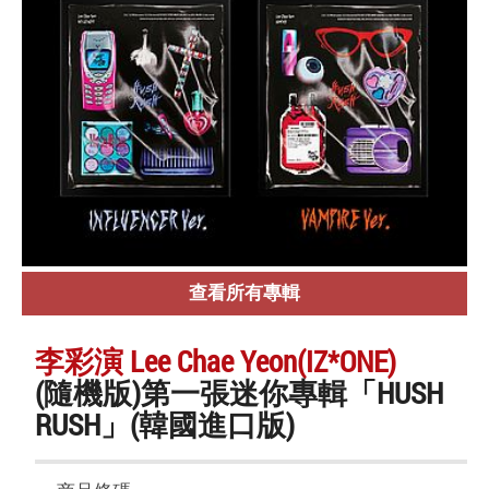
查看所有專輯
李彩演 Lee Chae Yeon(IZ*ONE)
(隨機版)第一張迷你專輯「HUSH
RUSH」(韓國進口版)