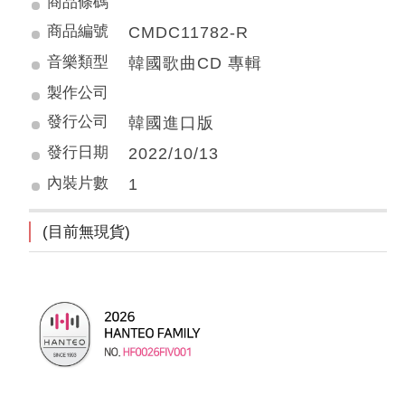
商品條碼
商品編號
CMDC11782-R
音樂類型
韓國歌曲CD 專輯
製作公司
發行公司
韓國進口版
發行日期
2022/10/13
內裝片數
1
(目前無現貨)