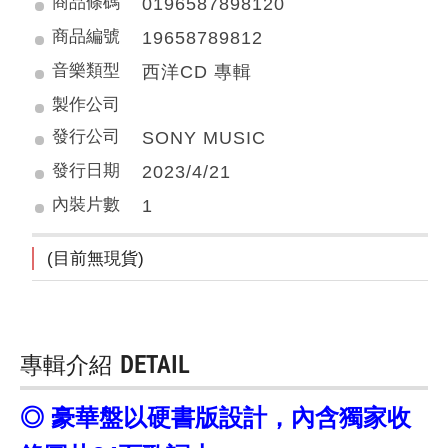
商品條碼
0196587898120
商品編號
19658789812
音樂類型
西洋CD 專輯
製作公司
發行公司
SONY MUSIC
發行日期
2023/4/21
內裝片數
1
(目前無現貨)
專輯介紹
DETAIL
◎ 豪華盤以硬書版設計，內含獨家收