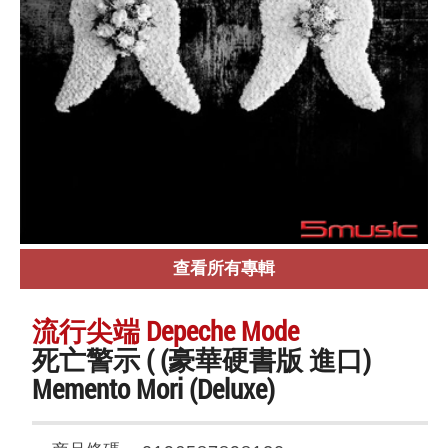
查看所有專輯
流行尖端 Depeche Mode
死亡警示 ( (豪華硬書版 進口)
Memento Mori (Deluxe)