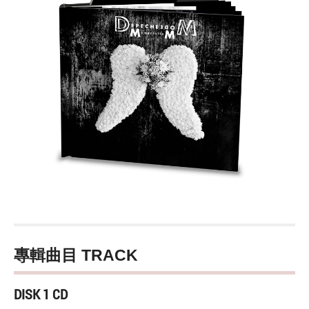
專輯曲目 TRACK
DISK 1 CD