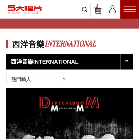
0
INTERNATIONAL
西洋音樂
西洋音樂INTERNATIONAL
熱門藝人