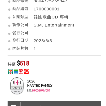
商品條碼
8804775255847
商品編號
L700000001
音樂類型
韓國歌曲CD 專輯
製作公司
S.M. Entertainment
發行公司
發行日期
2023/6/5
內裝片數
1
$
518
特價