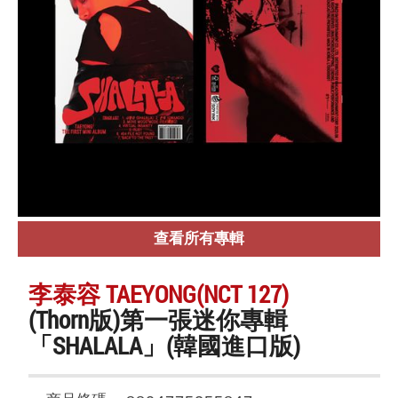
查看所有專輯
李泰容 TAEYONG(NCT 127)
(Thorn版)第一張迷你專輯
「SHALALA」(韓國進口版)