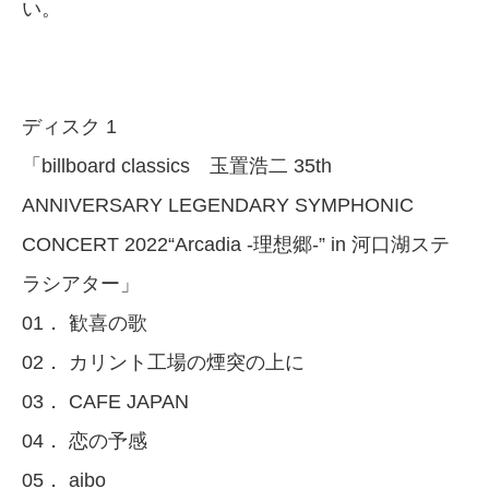
い。
ディスク 1
「billboard classics 玉置浩二 35th
ANNIVERSARY LEGENDARY SYMPHONIC
CONCERT 2022“Arcadia -理想郷-” in 河口湖ステ
ラシアター」
01． 歓喜の歌
02． カリント工場の煙突の上に
03． CAFE JAPAN
04． 恋の予感
05． aibo