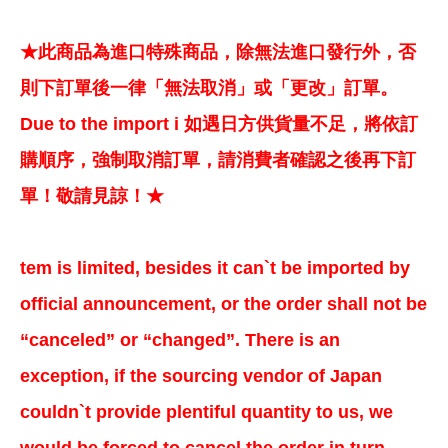
★此商品為進口特殊商品，除無法進口發行外，否
則下訂單後一律「無法取消」或「更改」訂單。
Due to the import i 如遇日方供貨量不足，將依訂
購順序，強制取消訂單，請消費者確認之後再下訂
單！敬請見諒！★
tem is limited, besides it can`t be imported by
official announcement, or the order shall not be
“canceled” or “changed”. There is an
exception, if the sourcing vendor of Japan
couldn`t provide plentiful quantity to us, we