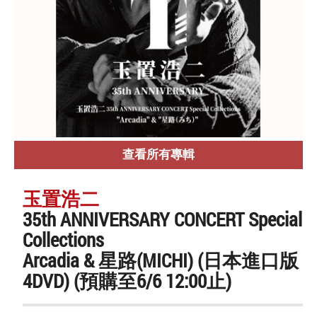
查看所有專輯
玉置浩二
35th ANNIVERSARY CONCERT Special
Collections
Arcadia & 星路(MICHI) (日本進口版
4DVD) (預購至6/6 12:00止)