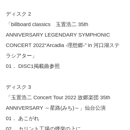
ディスク 2
「billboard classics 玉置浩二 35th
ANNIVERSARY LEGENDARY SYMPHONIC
CONCERT 2022“Arcadia -理想郷-” in 河口湖ステ
ラシアター」
01． DISC1掲載曲参照
ディスク 3
「玉置浩二 Concert Tour 2022 故郷楽団 35th
ANNIVERSARY ～星路(みち)～」仙台公演
01． あこがれ
02． カリント工場の煙突の上に