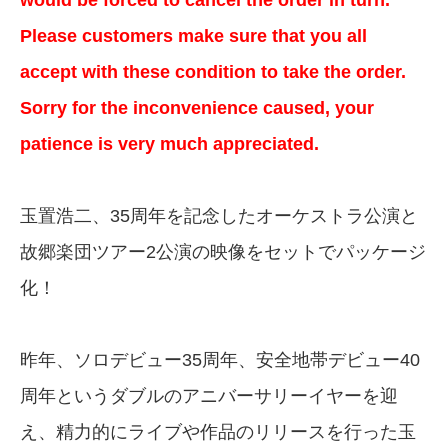
would be forced to cancel the order in turn.
Please customers make sure that you all
accept with these condition to take the order.
Sorry for the inconvenience caused, your
patience is very much appreciated.
玉置浩二、35周年を記念したオーケストラ公演と
故郷楽団ツアー2公演の映像をセットでパッケージ
化！
昨年、ソロデビュー35周年、安全地帯デビュー40
周年というダブルのアニバーサリーイヤーを迎
え、精力的にライブや作品のリリースを行った玉