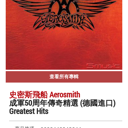
查看所有專輯
史密斯飛船 Aerosmith
成軍50周年傳奇精選 (德國進口)
Greatest Hits