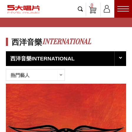
0
INTERNATIONAL
西洋音樂
西洋音樂INTERNATIONAL
熱門藝人