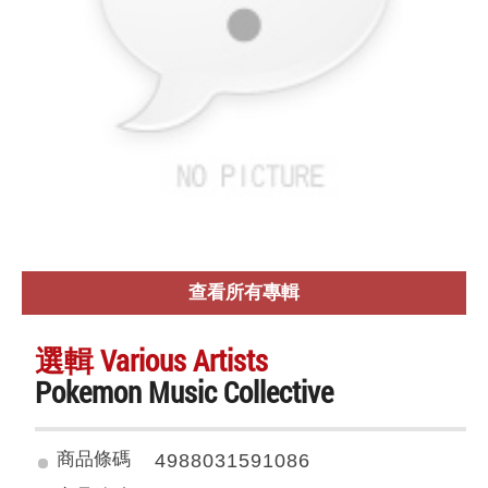
查看所有專輯
選輯 Various Artists
Pokemon Music Collective
商品條碼
4988031591086