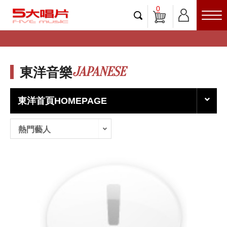
0
JAPANESE
東洋音樂
東洋首頁HOMEPAGE
熱門藝人