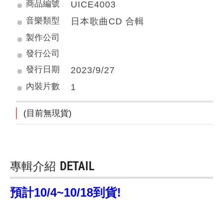
商品編號
UICE4003
音樂類型
日本歌曲CD 合輯
製作公司
發行公司
發行日期
2023/9/27
內裝片數
1
(目前無現貨)
專輯介紹
DETAIL
預計10/4~10/18到貨!