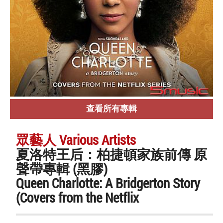
查看所有專輯
眾藝人 Various Artists
夏洛特王后：柏捷頓家族前傳 原
聲帶專輯 (黑膠)
Queen Charlotte: A Bridgerton Story
(Covers from the Netflix