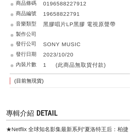
商品條碼
0196588227912
商品編號
19658822791
音樂類型
黑膠唱片LP黑膠 電視原聲帶
製作公司
發行公司
SONY MUSIC
發行日期
2023/10/20
內裝片數
1 (此商品無取貨付款)
(目前無現貨)
專輯介紹
DETAIL
★Netflix 全球知名影集最新系列”夏洛特王后：柏捷