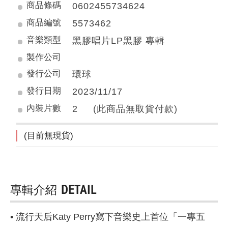
商品條碼
0602455734624
商品編號
5573462
音樂類型
黑膠唱片LP黑膠 專輯
製作公司
發行公司
環球
發行日期
2023/11/17
內裝片數
2 (此商品無取貨付款)
(目前無現貨)
專輯介紹
DETAIL
• 流行天后Katy Perry寫下音樂史上首位「一專五