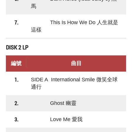
馬
7.
This Is How We Do 人生就是
這樣
DISK 2 LP
編號
曲目
1.
SIDE A International Smile 微笑全球
通行
2.
Ghost 幽靈
3.
Love Me 愛我