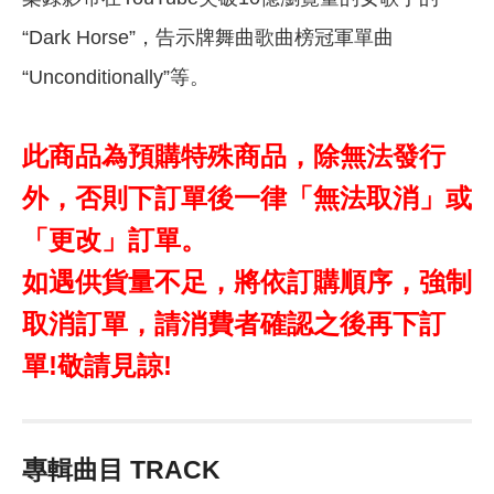
“Dark Horse”，告示牌舞曲歌曲榜冠軍單曲
“Unconditionally”等。
此商品為預購特殊商品，除無法發行
外，否則下訂單後一律「無法取消」或
「更改」訂單。
如遇供貨量不足，將依訂購順序，強制
取消訂單，請消費者確認之後再下訂
單!敬請見諒!
專輯曲目 TRACK