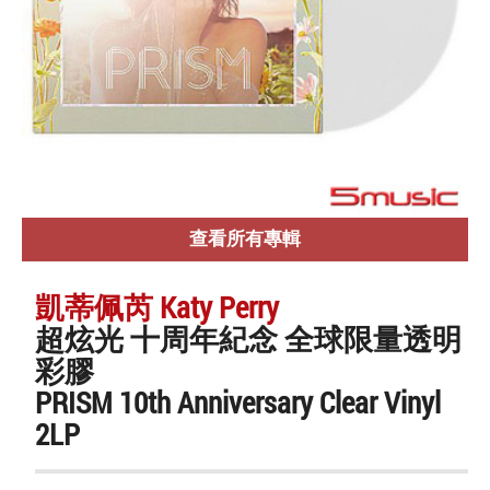
查看所有專輯
凱蒂佩芮 Katy Perry
超炫光 十周年紀念 全球限量透明
彩膠
PRISM 10th Anniversary Clear Vinyl
2LP