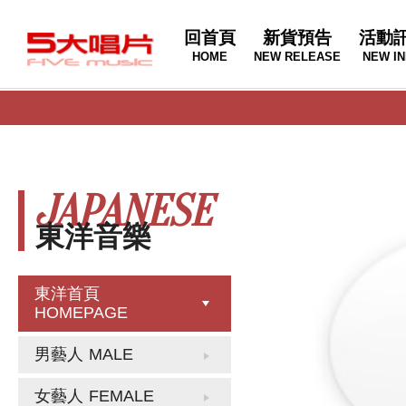
回首頁
新貨預告
活動
HOME
NEW RELEASE
NEW IN
JAPANESE
東洋音樂
東洋首頁
HOMEPAGE
男藝人
MALE
女藝人
FEMALE