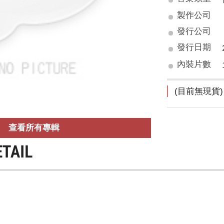
製作公司
發行公司
發行日期
內裝片數
(目前無現貨)
查看所有專輯
ETAIL