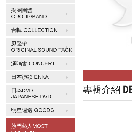
樂團團體
GROUP/BAND
合輯
COLLECTION
原聲帶
ORIGINAL SOUND TACK
演唱會
CONCERT
日本演歌
ENKA
專輯介紹
D
日本DVD
JAPANESE DVD
明星週邊
GOODS
熱門藝人
MOST