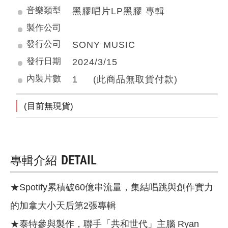
音樂類型
黑膠唱片LP黑膠 專輯
製作公司
發行公司
SONY MUSIC
發行日期
2024/3/15
內裝片數
1 (此商品無取貨付款)
(目前無現貨)
專輯介紹
DETAIL
★Spotify累積破60億串流量，集結唱跳與創作實力
的加拿大小天后第2張專輯
★泰特參與製作，聯手「共和世代」主腦 Ryan