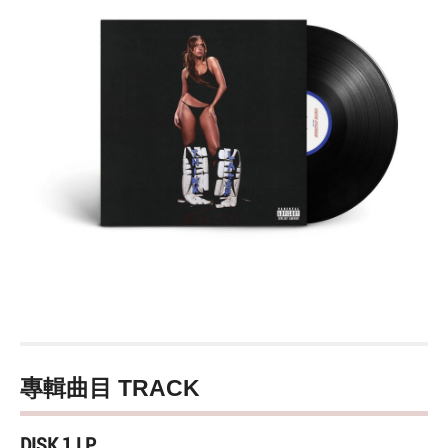
專輯曲目 TRACK
DISK 1 LP