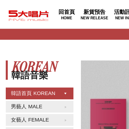
回首頁
新貨預告
活動
HOME
NEW RELEASE
NEW IN
KOREAN
韓語音樂
韓語首頁
KOREAN
男藝人
MALE
女藝人
FEMALE