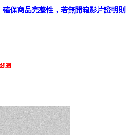
，確保商品完整性，若無開箱影片證明則
粉絲團