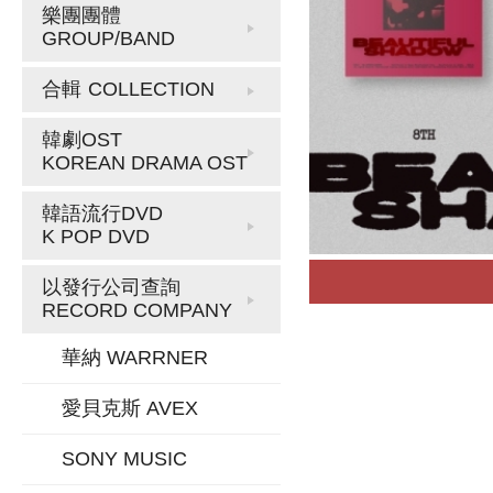
樂團團體
GROUP/BAND
合輯
COLLECTION
韓劇OST
KOREAN DRAMA OST
韓語流行DVD
K POP DVD
以發行公司查詢
RECORD COMPANY
華納 WARRNER
愛貝克斯 AVEX
SONY MUSIC