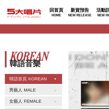
回首頁
新貨預告
活動
HOME
NEW RELEASE
NEW IN
KOREAN
韓語音樂
韓語首頁
KOREAN
男藝人
MALE
女藝人
FEMALE