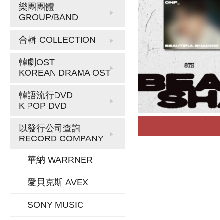
樂團團體
GROUP/BAND
合輯
COLLECTION
韓劇OST
KOREAN DRAMA OST
韓語流行DVD
K POP DVD
以發行公司查詢
RECORD COMPANY
華納 WARRNER
愛貝克斯 AVEX
SONY MUSIC