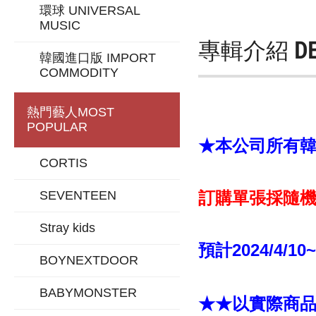
環球 UNIVERSAL
MUSIC
專輯介紹
D
韓國進口版 IMPORT
COMMODITY
熱門藝人
MOST
POPULAR
★本公司所有韓版
CORTIS
SEVENTEEN
訂購單張採隨機
Stray kids
預計2024/4/10
BOYNEXTDOOR
BABYMONSTER
★★以實際商