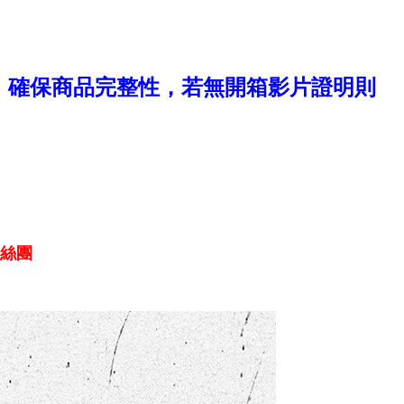
，確保商品完整性，若無開箱影片證明則
粉絲團