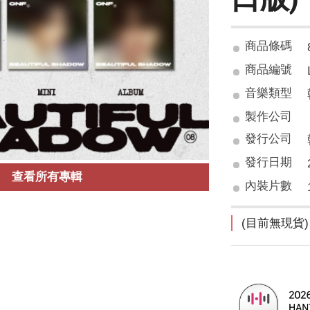
商品條碼
商品編號
音樂類型
製作公司
發行公司
發行日期
查看所有專輯
內裝片數
(目前無現貨)