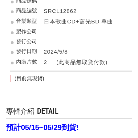
商品條碼
商品編號
SRCL12862
音樂類型
日本歌曲CD+藍光BD 單曲
製作公司
發行公司
發行日期
2024/5/8
內裝片數
2 (此商品無取貨付款)
(目前無現貨)
專輯介紹
DETAIL
預計05/15~05/29到貨!