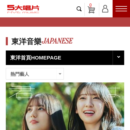
0
JAPANESE
東洋音樂
東洋首頁HOMEPAGE
熱門藝人