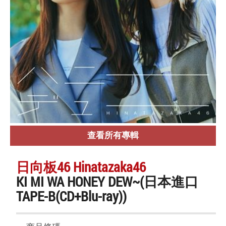
查看所有專輯
日向板46 Hinatazaka46
KI MI WA HONEY DEW~(日本進口
TAPE-B(CD+Blu-ray))