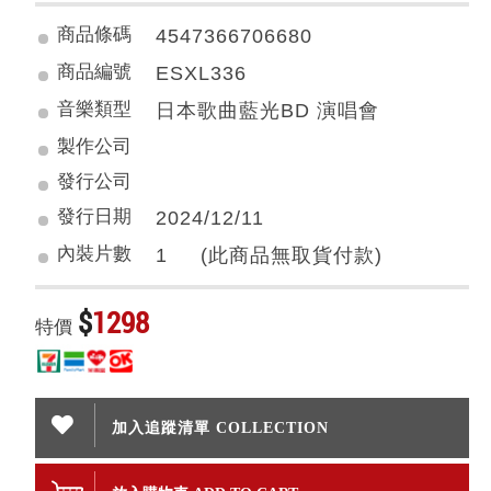
商品條碼
4547366706680
商品編號
ESXL336
音樂類型
日本歌曲藍光BD 演唱會
製作公司
發行公司
發行日期
2024/12/11
內裝片數
1 (此商品無取貨付款)
$
1298
特價
加入追蹤清單 COLLECTION