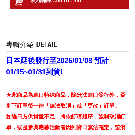
放入購物車 ADD TO CART
專輯介紹
DETAIL
日本延後發行至2025/01/08 預計
01/15~01/31到貨!
★此商品為進口特殊商品，除無法進口發行外，否
則下訂單後一律「無法取消」或「更改」訂單。
如遇日方供貨量不足，將依訂購順序，強制取消訂
單，或是參與應幕活動者因到貨日無法確定，請消