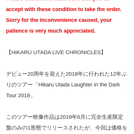
accept with these condition to take the order.
Sorry for the inconvenience caused, your
patience is very much appreciated.
【HIKARU UTADA LIVE CHRONICLES】
デビュー20周年を迎えた2018年に行われた12年ぶ
りのツアー「Hikaru Utada Laughter in the Dark
Tour 2018」
このツアー映像作品は2019年6月に完全生産限定
盤のみの1形態でリリースされたが、今回は価格を