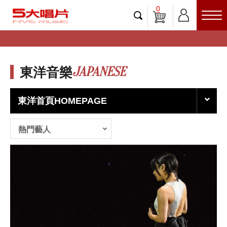
0
JAPANESE
東洋音樂
東洋首頁HOMEPAGE
熱門藝人