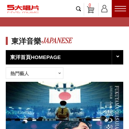
0
JAPANESE
東洋音樂
東洋首頁HOMEPAGE
熱門藝人