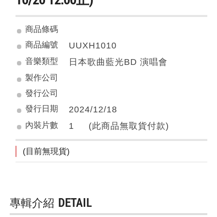
商品條碼
商品編號
UUXH1010
音樂類型
日本歌曲藍光BD 演唱會
製作公司
發行公司
發行日期
2024/12/18
內裝片數
1 (此商品無取貨付款)
(目前無現貨)
專輯介紹
DETAIL