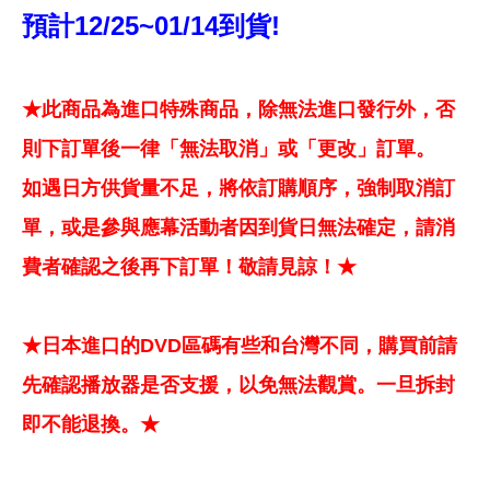
預計12/25~01/14到貨!
★此商品為進口特殊商品，除無法進口發行外，否
則下訂單後一律「無法取消」或「更改」訂單。
如遇日方供貨量不足，將依訂購順序，強制取消訂
單，或是參與應幕活動者因到貨日無法確定，請消
費者確認之後再下訂單！敬請見諒！★
★日本進口的DVD區碼有些和台灣不同，購買前請
先確認播放器是否支援，以免無法觀賞。一旦拆封
即不能退換。★