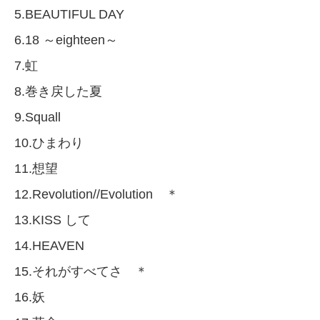
5.BEAUTIFUL DAY
6.18 ～eighteen～
7.虹
8.巻き戻した夏
9.Squall
10.ひまわり
11.想望
12.Revolution//Evolution ＊
13.KISS して
14.HEAVEN
15.それがすべてさ ＊
16.妖