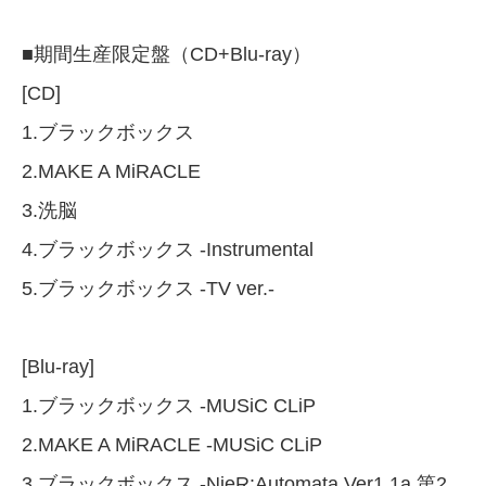
■期間生産限定盤（CD+Blu-ray）
[CD]
1.ブラックボックス
2.MAKE A MiRACLE
3.洗脳
4.ブラックボックス -Instrumental
5.ブラックボックス -TV ver.-
[Blu-ray]
1.ブラックボックス -MUSiC CLiP
2.MAKE A MiRACLE -MUSiC CLiP
3.ブラックボックス -NieR:Automata Ver1.1a 第2