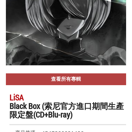
查看所有專輯
LiSA
Black Box (索尼官方進口期間生產
限定盤(CD+Blu-ray)