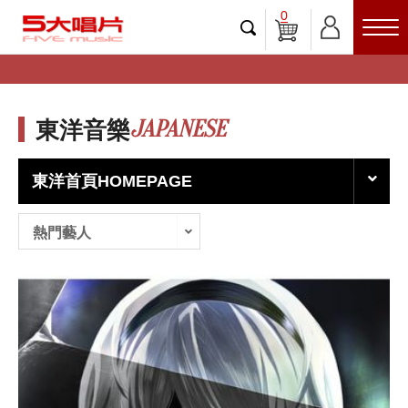
0
JAPANESE
東洋音樂
東洋首頁HOMEPAGE
熱門藝人