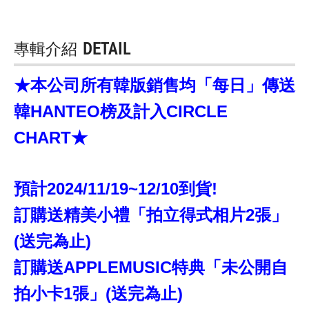
專輯介紹
DETAIL
★本公司所有韓版銷售均「每日」傳送
韓HANTEO榜及計入CIRCLE
CHART★
預計2024/11/19~12/10到貨!
訂購送精美小禮「拍立得式相片2張」
(送完為止)
訂購送APPLEMUSIC特典「未公開自
拍小卡1張」(送完為止)