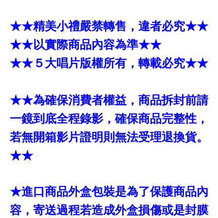
★★精美小禮嚴禁轉售，違者必究★★
★★以實際商品內容為準★★
★★５大唱片版權所有，轉載必究★★
★★為確保消費者權益，商品拆封前請
一鏡到底全程錄影，確保商品完整性，
若無開箱影片證明則無法受理退換貨。
★★
★進口商品外盒包裝是為了保護商品內
容，寄送過程若造成外盒損傷或是封膜