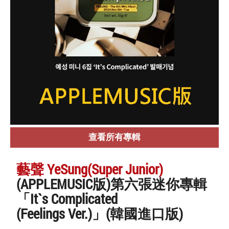
查看所有專輯
藝聲 YeSung(Super Junior)
(APPLEMUSIC版)第六張迷你專輯
「It`s Complicated
(Feelings Ver.)」(韓國進口版)