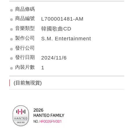
商品條碼
商品編號
L700001481-AM
音樂類型
韓國歌曲CD
製作公司
S.M. Entertainment
發行公司
發行日期
2024/11/6
內裝片數
1
(目前無現貨)