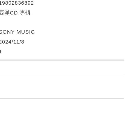
19802836892
西洋CD 專輯
SONY MUSIC
2024/11/8
1