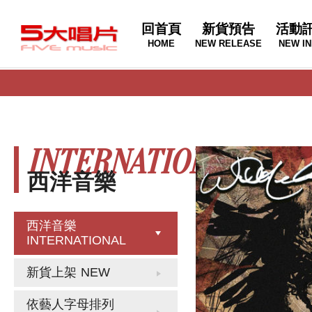
回首頁
新貨預告
活動
HOME
NEW RELEASE
NEW IN
INTERNATIONAL
西洋音樂
西洋音樂
INTERNATIONAL
新貨上架
NEW
依藝人字母排列