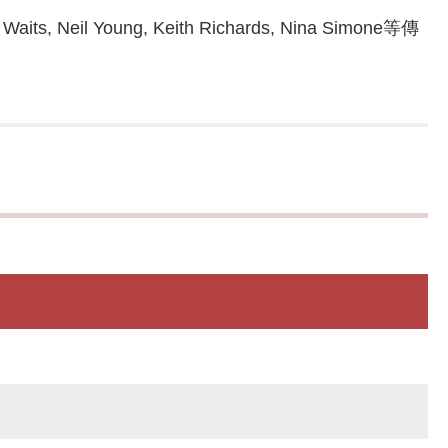
 Young, Keith Richards, Nina Simone等傳