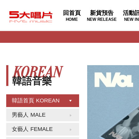
回首頁
新貨預告
活動
HOME
NEW RELEASE
NEW IN
KOREAN
韓語音樂
韓語首頁
KOREAN
男藝人
MALE
女藝人
FEMALE