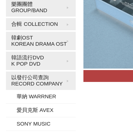
樂團團體
GROUP/BAND
合輯
COLLECTION
韓劇OST
KOREAN DRAMA OST
韓語流行DVD
K POP DVD
以發行公司查詢
RECORD COMPANY
華納 WARRNER
愛貝克斯 AVEX
SONY MUSIC