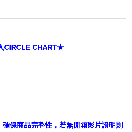
RCLE CHART★
，確保商品完整性，若無開箱影片證明則