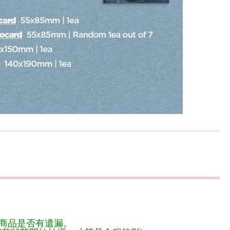
商品是否有遺漏。