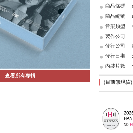
商品條碼
商品編號
音樂類型
製作公司
發行公司
發行日期
內裝片數
查看所有專輯
(目前無現貨)