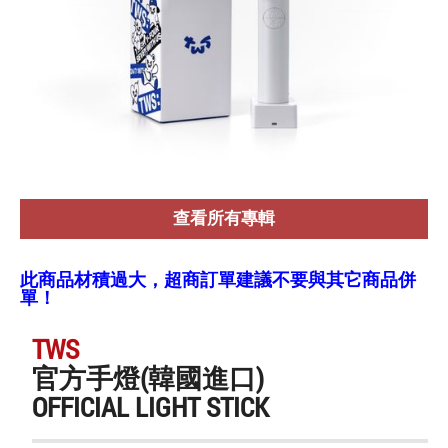
查看所有專輯
此商品材積過大，超商訂單建議不要與其它商品併
單！
TWS
官方手燈(韓國進口)
OFFICIAL LIGHT STICK