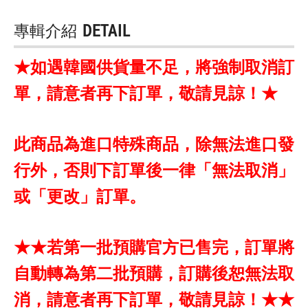
專輯介紹
DETAIL
★如遇韓國供貨量不足，將強制取消訂
單，請意者再下訂單，敬請見諒！★
此商品為進口特殊商品，除無法進口發
行外，否則下訂單後一律「無法取消」
或「更改」訂單。
★★若第一批預購官方已售完，訂單將
自動轉為第二批預購，訂購後恕無法取
消，請意者再下訂單，敬請見諒！★★