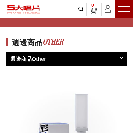
0
OTHER
週邊商品
週邊商品Other