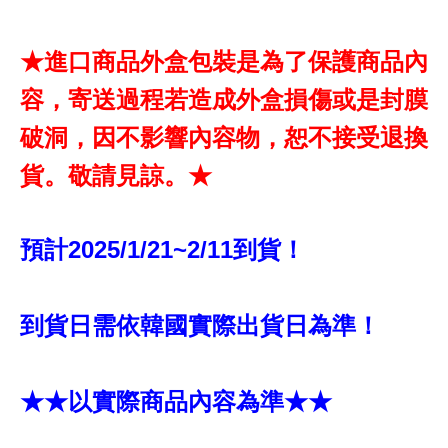
★進口商品外盒包裝是為了保護商品內
容，寄送過程若造成外盒損傷或是封膜
破洞，因不影響內容物，恕不接受退換
貨。敬請見諒。★
預計2025/1/21~2/11到貨！
到貨日需依韓國實際出貨日為準！
★★以實際商品內容為準★★