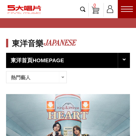
0
JAPANESE
東洋音樂
東洋首頁HOMEPAGE
熱門藝人