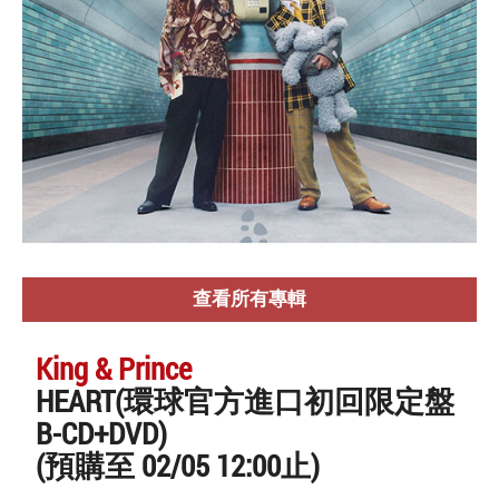
查看所有專輯
King & Prince
HEART(環球官方進口初回限定盤
B-CD+DVD)
(預購至 02/05 12:00止)