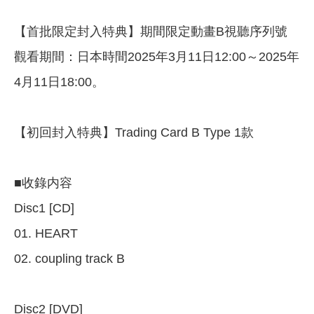
【首批限定封入特典】期間限定動畫B視聽序列號
觀看期間：日本時間2025年3月11日12:00～2025年
4月11日18:00。
【初回封入特典】Trading Card B Type 1款
■收錄内容
Disc1 [CD]
01. HEART
02. coupling track B
Disc2 [DVD]