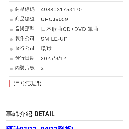
商品條碼
4988031753170
商品編號
UPCJ9059
音樂類型
日本歌曲CD+DVD 單曲
製作公司
SMILE-UP
發行公司
環球
發行日期
2025/3/12
內裝片數
2
(目前無現貨)
專輯介紹
DETAIL