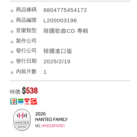
商品條碼
8804775454172
商品編號
L200003196
音樂類型
韓國歌曲CD 專輯
製作公司
發行公司
韓國進口版
發行日期
2025/2/19
內裝片數
1
$
538
特價