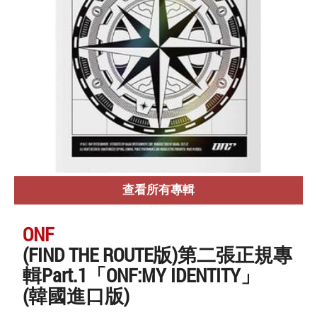
查看所有專輯
ONF
(FIND THE ROUTE版)第二張正規專
輯Part.1「ONF:MY IDENTITY」
(韓國進口版)