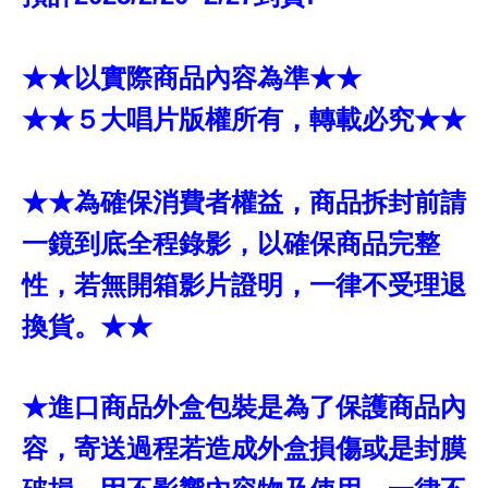
★★以實際商品內容為準★★
★★５大唱片版權所有，轉載必究★★
★★為確保消費者權益，商品拆封前請
一鏡到底全程錄影，以確保商品完整
性，若無開箱影片證明，一律不受理退
換貨。★★
★進口商品外盒包裝是為了保護商品內
容，寄送過程若造成外盒損傷或是封膜