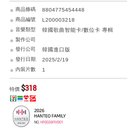
商品條碼
8804775454448
商品編號
L200003218
音樂類型
韓國歌曲智能卡/數位卡 專輯
製作公司
發行公司
韓國進口版
發行日期
2025/2/19
內裝片數
1
$
318
特價