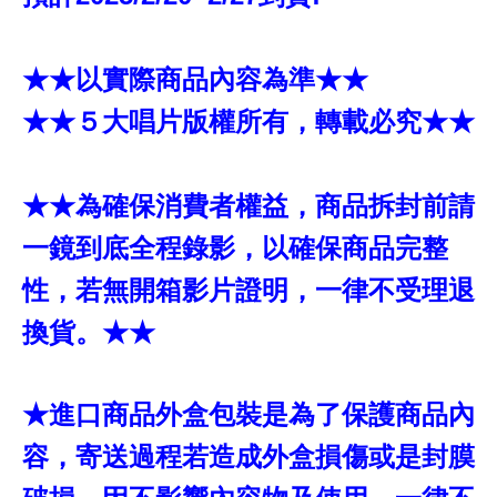
★★以實際商品內容為準★★
★★５大唱片版權所有，轉載必究★★
★★為確保消費者權益，商品拆封前請
一鏡到底全程錄影，以確保商品完整
性，若無開箱影片證明，一律不受理退
換貨。★★
★進口商品外盒包裝是為了保護商品內
容，寄送過程若造成外盒損傷或是封膜