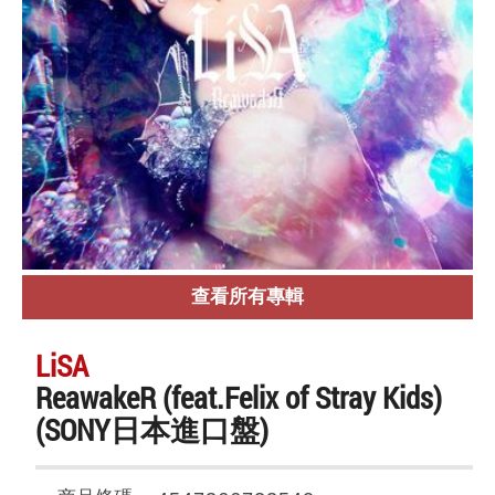
查看所有專輯
LiSA
ReawakeR (feat.Felix of Stray Kids)
(SONY日本進口盤)