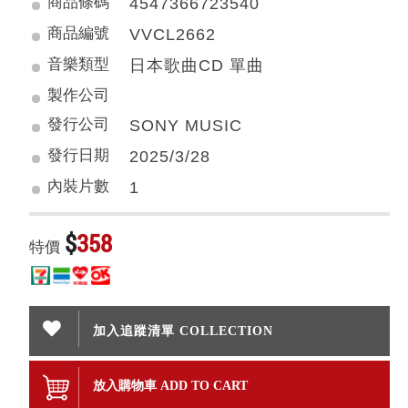
商品條碼
4547366723540
商品編號
VVCL2662
音樂類型
日本歌曲CD 單曲
製作公司
發行公司
SONY MUSIC
發行日期
2025/3/28
內裝片數
1
$
358
特價
加入追蹤清單 COLLECTION
放入購物車 ADD TO CART