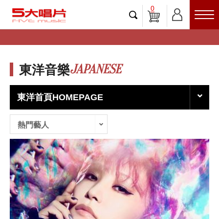
0
JAPANESE
東洋音樂
東洋首頁HOMEPAGE
熱門藝人