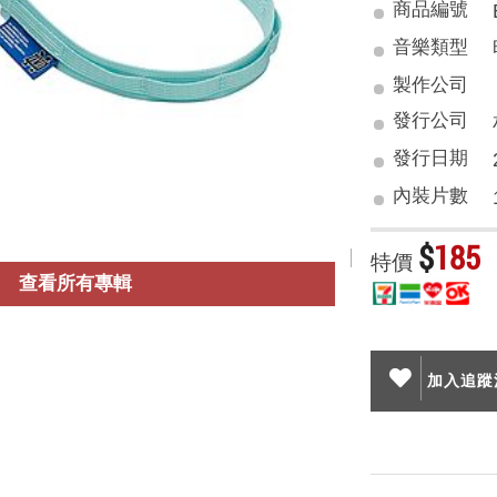
商品編號
音樂類型
製作公司
發行公司
發行日期
內裝片數
$
185
特價
查看所有專輯
加入追蹤清