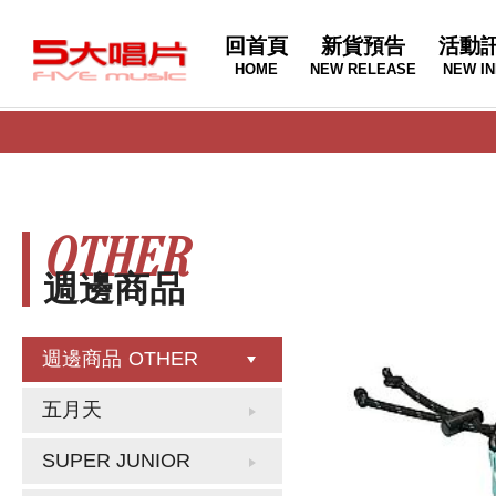
回首頁
新貨預告
活動
HOME
NEW RELEASE
NEW IN
OTHER
週邊商品
週邊商品
OTHER
五月天
SUPER JUNIOR