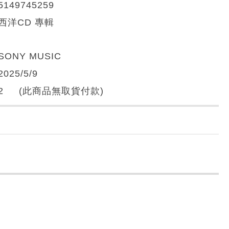
5149745259
西洋CD 專輯
SONY MUSIC
2025/5/9
2 (此商品無取貨付款)