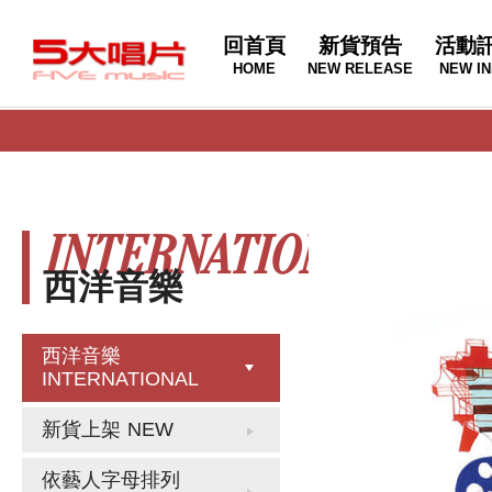
回首頁
新貨預告
活動
HOME
NEW RELEASE
NEW IN
INTERNATIONAL
西洋音樂
西洋音樂
INTERNATIONAL
新貨上架
NEW
依藝人字母排列