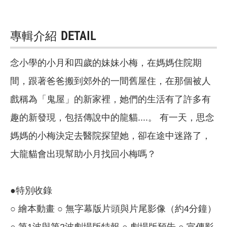
專輯介紹
DETAIL
念小學的小月和四歲的妹妹小梅，在媽媽住院期
間，跟著爸爸搬到郊外的一間舊屋住，在那個被人
戲稱為「鬼屋」的新家裡，她們的生活有了許多有
趣的新發現，包括傳說中的龍貓....。 有一天，思念
媽媽的小梅決定去醫院探望她，卻在途中迷路了，
大龍貓會出現幫助小月找回小梅嗎？
●特別收錄
○ 繪本動畫 ○ 無字幕版片頭與片尾影像（約4分鐘）