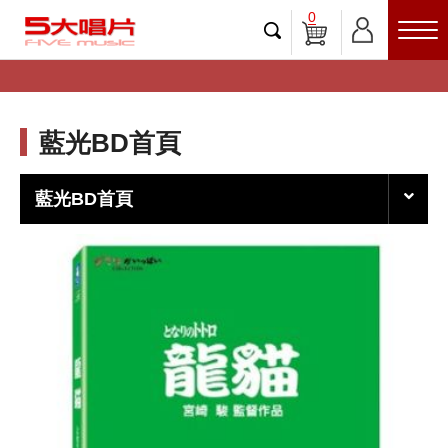
0
藍光BD首頁
藍光BD首頁