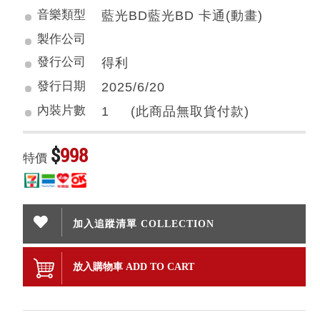
音樂類型
藍光BD藍光BD 卡通(動畫)
製作公司
發行公司
得利
發行日期
2025/6/20
內裝片數
1 (此商品無取貨付款)
$
998
特價
加入追蹤清單 COLLECTION
放入購物車 ADD TO CART