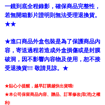
一鏡到底全程錄影，確保商品完整性，
若無開箱影片證明則無法受理退換貨。
★★
★進口商品外盒包裝是為了保護商品內
容，寄送過程若造成外盒損傷或是封膜
破洞，因不影響內容物及使用，恕不接
受退換貨!!! 敬請見諒。★
★貼心小提醒，越早訂購越快出貨哦!
★本公司保留商品內容、贈品、訂單修改(取消)之權
利!