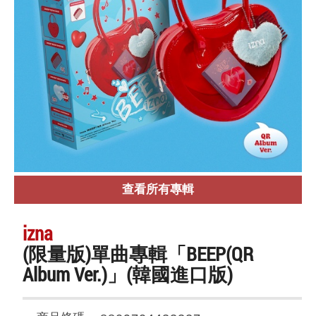
查看所有專輯
izna
(限量版)單曲專輯「BEEP(QR
Album Ver.)」(韓國進口版)