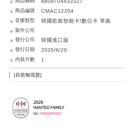
商品條碼
8809704433327
商品編號
CMAC12204
音樂類型
韓國歌曲智能卡/數位卡 單曲
製作公司
發行公司
韓國進口版
發行日期
2025/6/20
內裝片數
1
(目前無現貨)