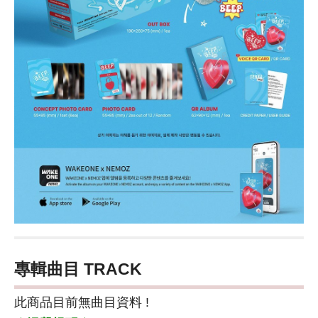
專輯曲目 TRACK
此商品目前無曲目資料 !