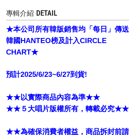
專輯介紹
DETAIL
★本公司所有韓版銷售均「每日」傳送
韓國HANTEO榜及計入CIRCLE
CHART★
預計2025/6/23~6/27到貨!
★★以實際商品內容為準★★
★★５大唱片版權所有，轉載必究★★
★★為確保消費者權益，商品拆封前請