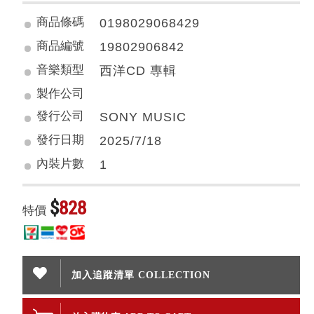
商品條碼
0198029068429
商品編號
19802906842
音樂類型
西洋CD 專輯
製作公司
發行公司
SONY MUSIC
發行日期
2025/7/18
內裝片數
1
$
828
特價
加入追蹤清單 COLLECTION