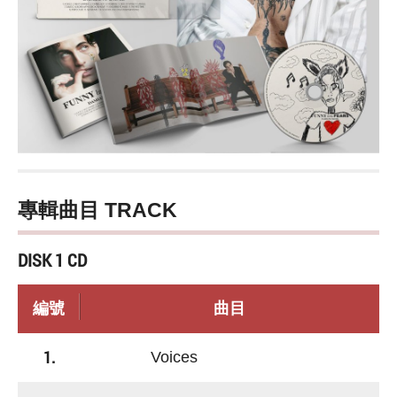
專輯曲目 TRACK
DISK 1 CD
編號
曲目
1.
Voices