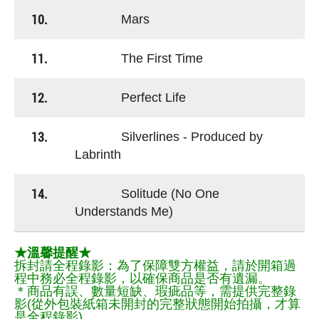
10.
Mars
11.
The First Time
12.
Perfect Life
13.
Silverlines - Produced by
Labrinth
14.
Solitude (No One
Understands Me)
★溫馨提醒★
拆封請全程錄影：為了保障雙方權益，請於開箱過
程中務必全程錄影，以確保商品是否有遺漏。
＊商品有誤、數量短缺、瑕疵品等，需提供完整錄
影(從外包裝紙箱未開封的完整狀態開始拍攝，才算
是全程錄影)。