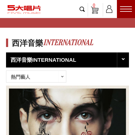
0
INTERNATIONAL
西洋音樂
西洋音樂INTERNATIONAL
熱門藝人