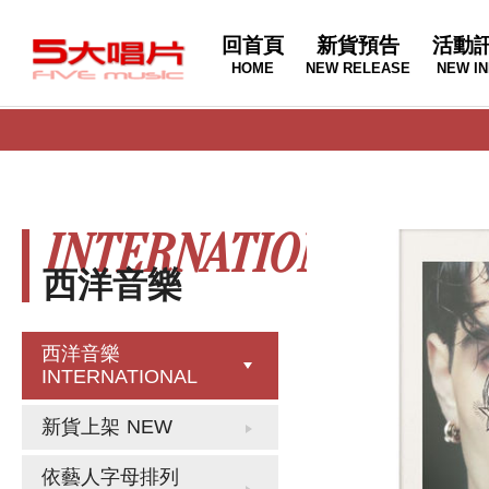
回首頁
新貨預告
活動
HOME
NEW RELEASE
NEW IN
INTERNATIONAL
西洋音樂
西洋音樂
INTERNATIONAL
新貨上架
NEW
依藝人字母排列