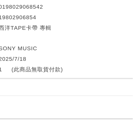
0198029068542
19802906854
西洋TAPE卡帶 專輯
SONY MUSIC
2025/7/18
1 (此商品無取貨付款)