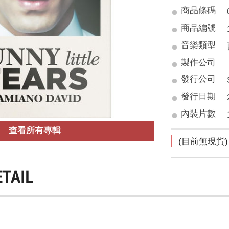
商品條碼
商品編號
音樂類型
製作公司
發行公司
發行日期
內裝片數
查看所有專輯
(目前無現貨)
ETAIL