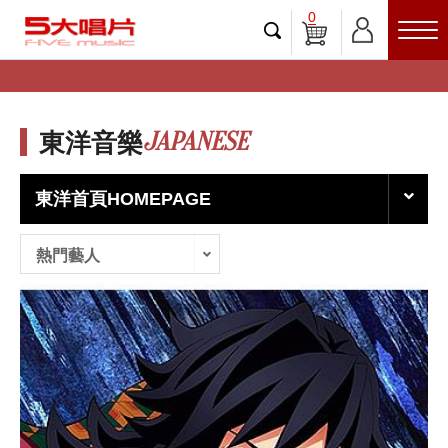
0
JAPANESE
東洋音樂
東洋首頁HOMEPAGE
熱門藝人