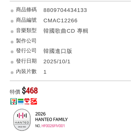
商品條碼
8809704434133
商品編號
CMAC12266
音樂類型
韓國歌曲CD 專輯
製作公司
發行公司
韓國進口版
發行日期
2025/10/1
內裝片數
1
$
468
特價