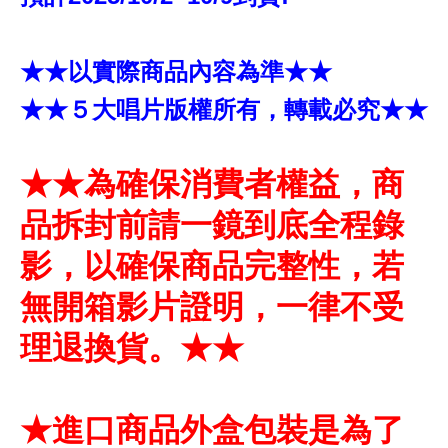
★★以實際商品內容為準★★
★★５大唱片版權所有，轉載必究★★
★★為確保消費者權益，商
品拆封前請一鏡到底全程錄
影，以確保商品完整性，若
無開箱影片證明，一律不受
理退換貨。★★
★進口商品外盒包裝是為了