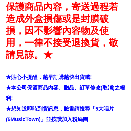
保護商品內容，寄送過程若
造成外盒損傷或是封膜破
損，因不影響內容物及使
用，一律不接受退換貨，敬
請見諒。★
★貼心小提醒，越早訂購越快出貨哦!
★本公司保留商品內容、贈品、訂單修改(取消)之權
利!
★想知道即時到貨訊息，臉書請搜尋「5大唱片
(5MusicTown)」並按讚加入粉絲團