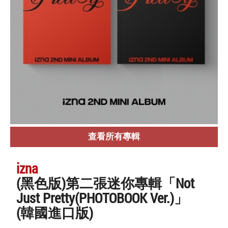
查看所有專輯
izna
(黑色版)第二張迷你專輯「Not
Just Pretty(PHOTOBOOK Ver.)」
(韓國進口版)