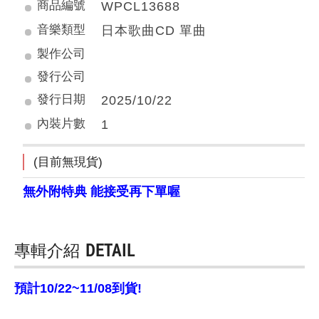
商品編號
WPCL13688
音樂類型
日本歌曲CD 單曲
製作公司
發行公司
發行日期
2025/10/22
內裝片數
1
(目前無現貨)
無外附特典 能接受再下單喔
專輯介紹
DETAIL
預計10/22~11/08到貨!