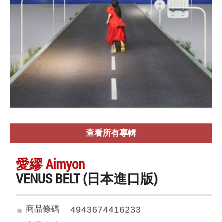
查看所有專輯
愛繆 Aimyon
VENUS BELT (日本進口版)
商品條碼
4943674416233