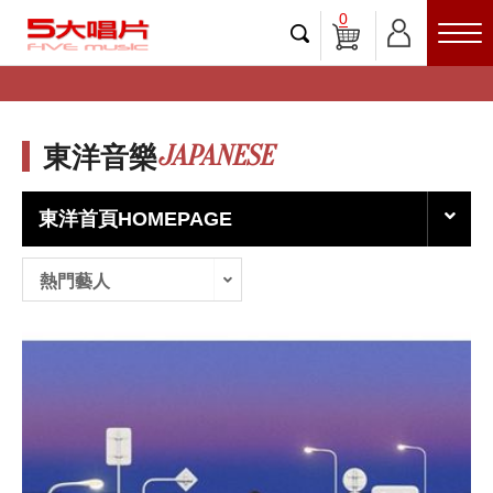
0
JAPANESE
東洋音樂
東洋首頁HOMEPAGE
熱門藝人