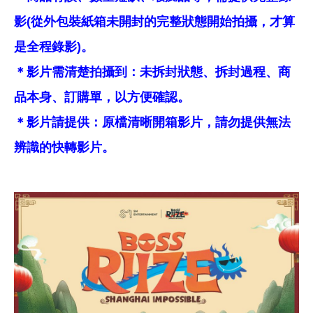
影(從外包裝紙箱未開封的完整狀態開始拍攝，才算
是全程錄影)。
＊影片需清楚拍攝到：未拆封狀態、拆封過程、商
品本身、訂購單，以方便確認。
＊影片請提供：原檔清晰開箱影片，請勿提供無法
辨識的快轉影片。