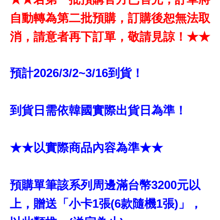
自動轉為第二批預購，訂購後恕無法取
消，請意者再下訂單，敬請見諒！★★
預計2026/3/2~3/16到貨！
到貨日需依韓國實際出貨日為準！
★★以實際商品內容為準★★
預購單筆該系列周邊滿台幣3200元以
上，贈送「小卡1張(6款隨機1張)」，