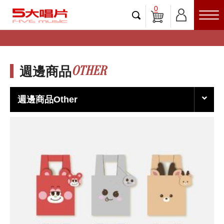
0
OTHER
週邊商品
週邊商品Other